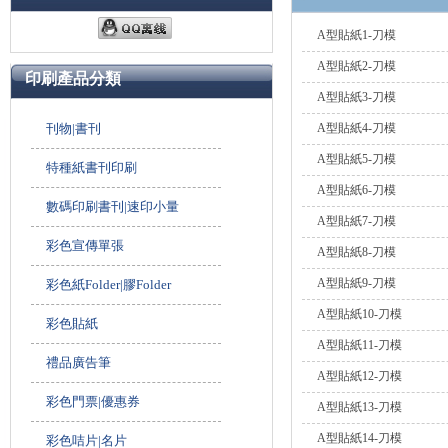
A型貼紙1-刀模
A型貼紙2-刀模
印刷產品分類
A型貼紙3-刀模
刊物|書刊
A型貼紙4-刀模
A型貼紙5-刀模
特種紙書刊印刷
A型貼紙6-刀模
數碼印刷書刊|速印小量
A型貼紙7-刀模
彩色宣傳單張
A型貼紙8-刀模
A型貼紙9-刀模
彩色紙Folder|膠Folder
A型貼紙10-刀模
彩色貼紙
A型貼紙11-刀模
禮品廣告筆
A型貼紙12-刀模
彩色門票|優惠券
A型貼紙13-刀模
A型貼紙14-刀模
彩色咭片|名片