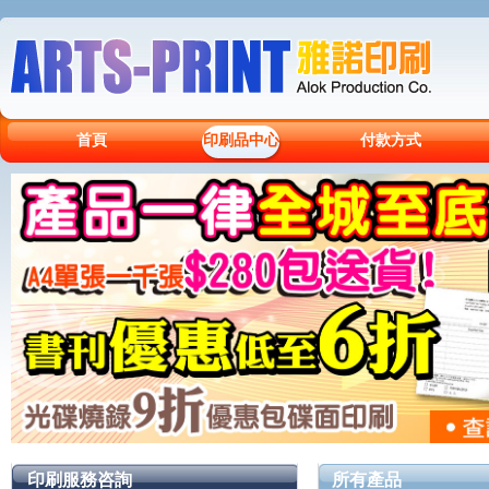
首頁
印刷品中心
付款方式
印刷服務咨詢
所有產品